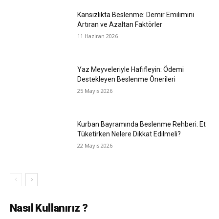
Kansızlıkta Beslenme: Demir Emilimini
Artıran ve Azaltan Faktörler
11 Haziran 2026
Yaz Meyveleriyle Hafifleyin: Ödemi
Destekleyen Beslenme Önerileri
25 Mayıs 2026
Kurban Bayramında Beslenme Rehberi: Et
Tüketirken Nelere Dikkat Edilmeli?
22 Mayıs 2026
Nasıl Kullanırız ?