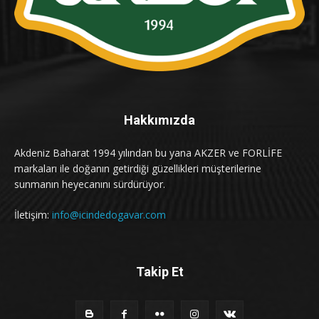
Hakkımızda
Akdeniz Baharat 1994 yılından bu yana AKZER ve FORLİFE
markaları ile doğanın getirdiği güzellikleri müşterilerine
sunmanın heyecanını sürdürüyor.
İletişim:
info@icindedogavar.com
Takip Et