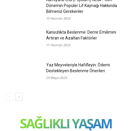
Dönemin Popüler Lif Kaynağı Hakkında
Bilmeniz Gerekenler
15 Haziran 2026
Kansızlıkta Beslenme: Demir Emilimini
Artıran ve Azaltan Faktörler
11 Haziran 2026
Yaz Meyveleriyle Hafifleyin: Ödemi
Destekleyen Beslenme Önerileri
25 Mayıs 2026
SAĞLIKLI YAŞAM