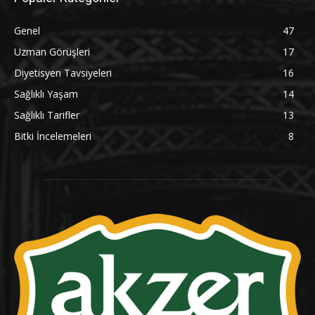
Genel
47
Uzman Görüşleri
17
Diyetisyen Tavsiyeleri
16
Sağlıklı Yaşam
14
Sağlıklı Tarifler
13
Bitki İncelemeleri
8